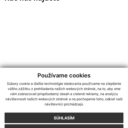
Používame cookies
Súbory cookie a ďalšie technológie sledovania používame na zlepšenie
vášho zážitku z prehliadania našich webových stránok, na to, aby sme
vám zobrazovali prispôsobený obsah a cielené reklamy, na analýzu
návštevnosti našich webových stránok a na pochopenie toho, odkiaľ naši
návštevníci prichádzajú.
SÚHLASÍM